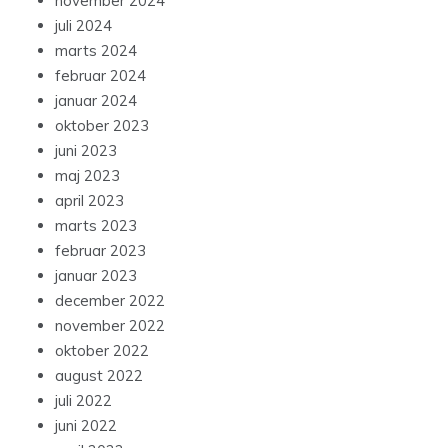
november 2024
juli 2024
marts 2024
februar 2024
januar 2024
oktober 2023
juni 2023
maj 2023
april 2023
marts 2023
februar 2023
januar 2023
december 2022
november 2022
oktober 2022
august 2022
juli 2022
juni 2022