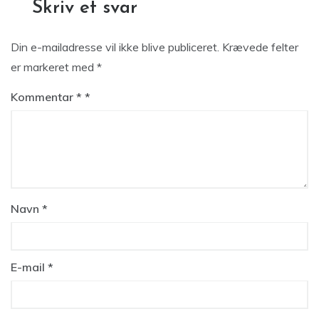
Skriv et svar
Din e-mailadresse vil ikke blive publiceret.
Krævede felter
er markeret med
*
Kommentar
*
Navn
*
E-mail
*