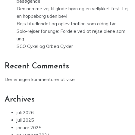
besøgende
Den nemme vej til glade børn og en vellykket fest: Lej
en hoppeborg uden bøvl
Rejs til udlandet og oplev triatlon som aldrig før
Solo-rejser for unge: Fordele ved at rejse alene som
ung
SCO Cykel og Orbea Cykler
Recent Comments
Der er ingen kommentarer at vise.
Archives
juli 2026
juli 2025
januar 2025