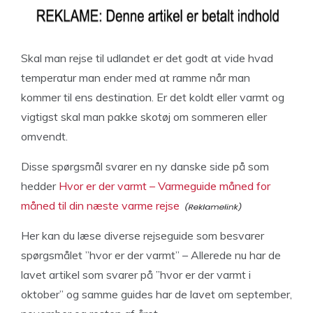
Skal man rejse til udlandet er det godt at vide hvad
temperatur man ender med at ramme når man
kommer til ens destination. Er det koldt eller varmt og
vigtigst skal man pakke skotøj om sommeren eller
omvendt.
Disse spørgsmål svarer en ny danske side på som
hedder
Hvor er der varmt – Varmeguide måned for
måned til din næste varme rejse
Her kan du læse diverse rejseguide som besvarer
spørgsmålet ”hvor er der varmt” – Allerede nu har de
lavet artikel som svarer på ”hvor er der varmt i
oktober” og samme guides har de lavet om september,