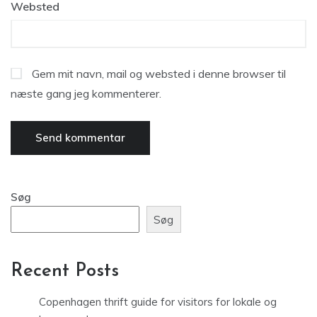
Websted
Gem mit navn, mail og websted i denne browser til
næste gang jeg kommenterer.
Søg
Søg
Recent Posts
Copenhagen thrift guide for visitors for lokale og