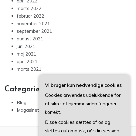
april 2022
marts 2022
februar 2022
november 2021
september 2021
august 2021
juni 2021
maj 2021
april 2021
marts 2021
Vi bruger kun nødvendige cookies
Categories
Cookies anvendes udelukkende for
Blog
at sikre, at hjemmesiden fungerer
Magasinet
korrekt.
Disse cookies sættes af os og
slettes automatisk, når din session