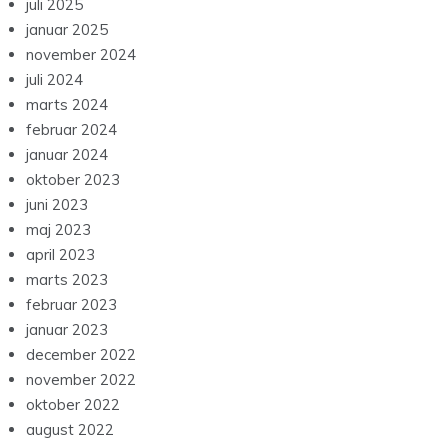
juli 2025
januar 2025
november 2024
juli 2024
marts 2024
februar 2024
januar 2024
oktober 2023
juni 2023
maj 2023
april 2023
marts 2023
februar 2023
januar 2023
december 2022
november 2022
oktober 2022
august 2022