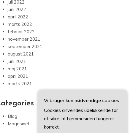
juli 2022
juni 2022
april 2022
marts 2022
februar 2022
november 2021
september 2021
august 2021
juni 2021
maj 2021
april 2021
marts 2021
Vi bruger kun nødvendige cookies
ategories
Cookies anvendes udelukkende for
Blog
at sikre, at hjemmesiden fungerer
Magasinet
korrekt.