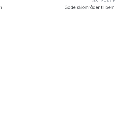
en
Gode skiområder til børn