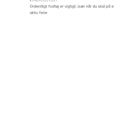
Indlægsnavigation
Ordentligt fodtøj er vigtigt, især når du skal på 
aktiv ferie