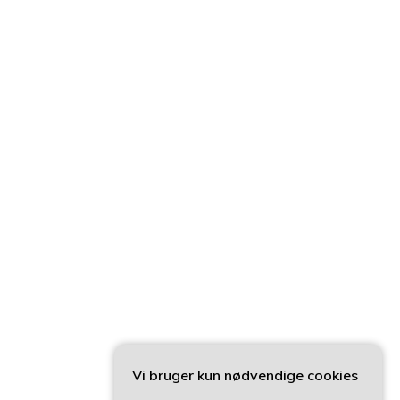
Vi bruger kun nødvendige cookies