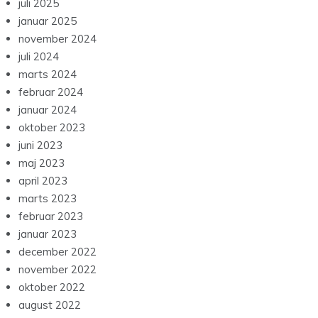
juli 2025
januar 2025
november 2024
juli 2024
marts 2024
februar 2024
januar 2024
oktober 2023
juni 2023
maj 2023
april 2023
marts 2023
februar 2023
januar 2023
december 2022
november 2022
oktober 2022
august 2022