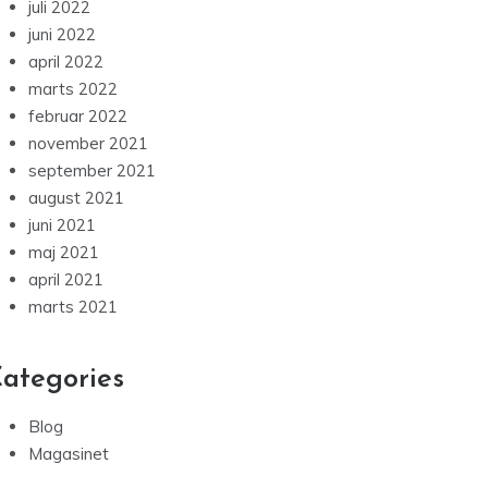
juli 2022
juni 2022
april 2022
marts 2022
februar 2022
november 2021
september 2021
august 2021
juni 2021
maj 2021
april 2021
marts 2021
ategories
Blog
Magasinet