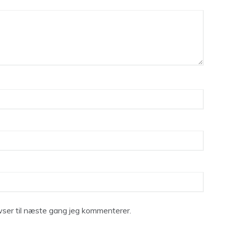
ser til næste gang jeg kommenterer.