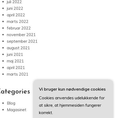
juli 2022
juni 2022
april 2022
marts 2022
februar 2022
november 2021
september 2021
august 2021
juni 2021
maj 2021
april 2021
marts 2021
Vi bruger kun nødvendige cookies
ategories
Cookies anvendes udelukkende for
Blog
at sikre, at hjemmesiden fungerer
Magasinet
korrekt.