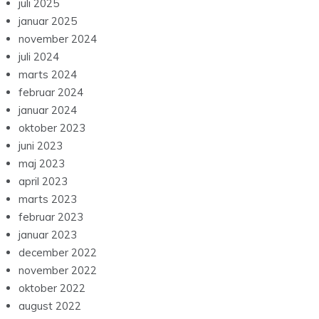
juli 2025
januar 2025
november 2024
juli 2024
marts 2024
februar 2024
januar 2024
oktober 2023
juni 2023
maj 2023
april 2023
marts 2023
februar 2023
januar 2023
december 2022
november 2022
oktober 2022
august 2022